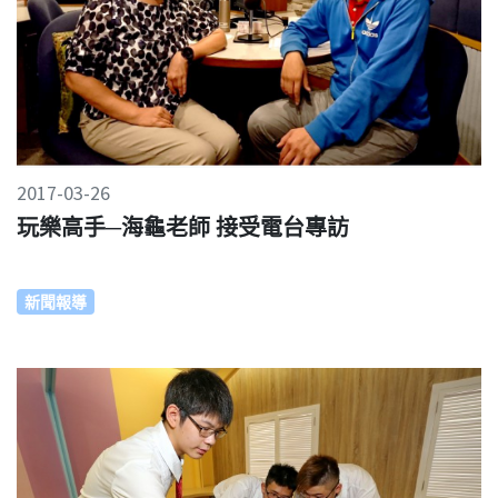
2017-03-26
玩樂高手─海龜老師 接受電台專訪
新聞報導