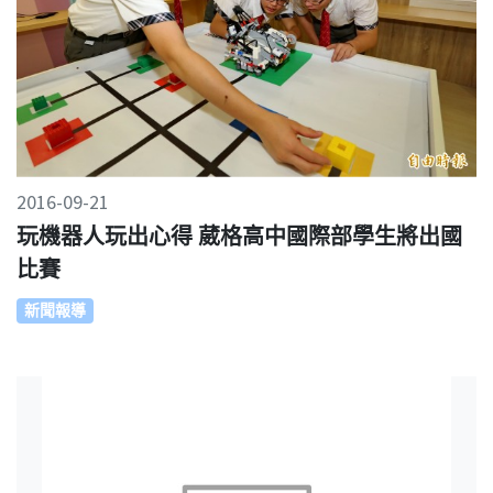
2016-09-21
玩機器人玩出心得 葳格高中國際部學生將出國
比賽
新聞報導