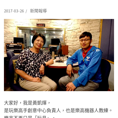
2017-03-26
/
新聞報導
大家好，我是黃凱煇，
是玩樂高手創意中心負責人，也是樂高機器人教練。