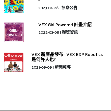
~
2023-04-28 |
訊息公告
VEX Girl Powered 計畫介紹
2022-03-08 |
獲獎資訊
VEX 新產品發布~ VEX EXP Robotics
是何許人也?
2021-09-09 |
新聞報導