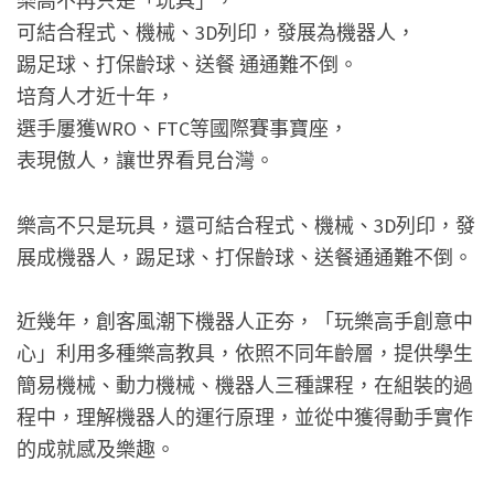
樂高不再只是「玩具」，
可結合程式、機械、3D列印，發展為機器人，
踢足球、打保齡球、送餐 通通難不倒。
培育人才近十年，
選手屢獲WRO、FTC等國際賽事寶座，
表現傲人，讓世界看見台灣。
樂高不只是玩具，還可結合程式、機械、3D列印，發
展成機器人，踢足球、打保齡球、送餐通通難不倒。
近幾年，創客風潮下機器人正夯，「玩樂高手創意中
心」利用多種樂高教具，依照不同年齡層，提供學生
簡易機械、動力機械、機器人三種課程，在組裝的過
程中，理解機器人的運行原理，並從中獲得動手實作
的成就感及樂趣。