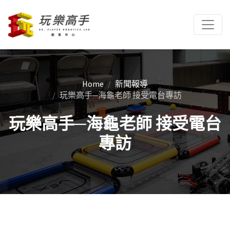
Home
新聞報導
玩樂高手─海龜老師 接受電台專訪
玩樂高手─海龜老師 接受電台
專訪