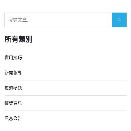
所有類別
實用技巧
新聞報導
每週秘訣
獲獎資訊
訊息公告